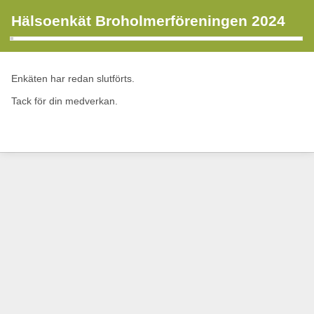
Hälsoenkät Broholmerföreningen 2024
Enkäten har redan slutförts.
Tack för din medverkan.