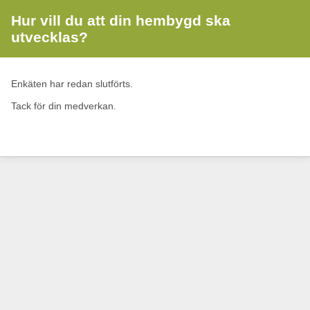
Hur vill du att din hembygd ska
utvecklas?
Enkäten har redan slutförts.
Tack för din medverkan.