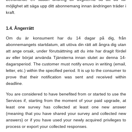
möjlighet att säga upp ditt abonnemang innan ändringen träder i
kraft.
Ångerrätt
Om du är konsument har du 14 dagar på dig, från
abonnemangets startdatum, att utöva din rätt att ångra dig utan
att ange orsak, under förutsättning att du inte har dragit fördel
av eller börjat använda Tjänsterna innan slutet av denna 14-
dagarsperiod. The customer must notify enuvo in writing (email,
letter, etc.) within the specified period. It is up to the consumer to
prove that their notification was sent and received within
deadline.
You are considered to have benefited from or started to use the
Services if, starting from the moment of your paid upgrade, at
least one survey has collected at least one new answer
(meaning that you have shared your survey and collected new
answers) or if you have used your newly acquired privileges to
process or export your collected responses.