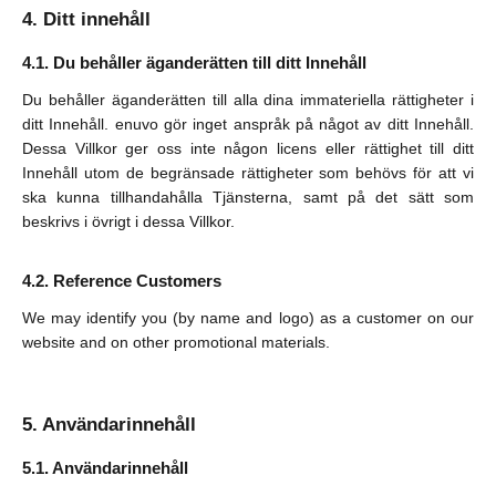
Ditt innehåll
Du behåller äganderätten till ditt Innehåll
Du behåller äganderätten till alla dina immateriella rättigheter i
ditt Innehåll. enuvo gör inget anspråk på något av ditt Innehåll.
Dessa Villkor ger oss inte någon licens eller rättighet till ditt
Innehåll utom de begränsade rättigheter som behövs för att vi
ska kunna tillhandahålla Tjänsterna, samt på det sätt som
beskrivs i övrigt i dessa Villkor.
Reference Customers
We may identify you (by name and logo) as a customer on our
website and on other promotional materials.
Användarinnehåll
Användarinnehåll