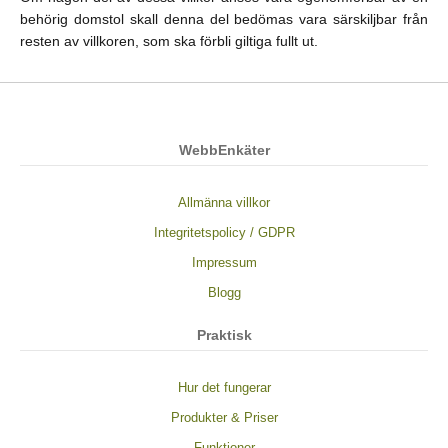
behörig domstol skall denna del bedömas vara särskiljbar från
resten av villkoren, som ska förbli giltiga fullt ut.
WebbEnkäter
Allmänna villkor
Integritetspolicy / GDPR
Impressum
Blogg
Praktisk
Hur det fungerar
Produkter & Priser