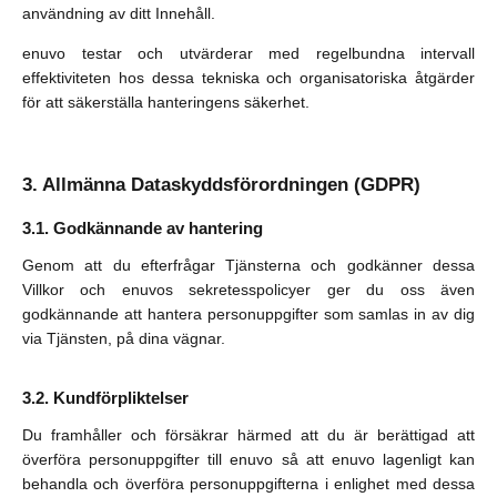
användning av ditt Innehåll.
enuvo testar och utvärderar med regelbundna intervall
effektiviteten hos dessa tekniska och organisatoriska åtgärder
för att säkerställa hanteringens säkerhet.
Allmänna Dataskyddsförordningen (GDPR)
Godkännande av hantering
Genom att du efterfrågar Tjänsterna och godkänner dessa
Villkor och enuvos sekretesspolicyer ger du oss även
godkännande att hantera personuppgifter som samlas in av dig
via Tjänsten, på dina vägnar.
Kundförpliktelser
Du framhåller och försäkrar härmed att du är berättigad att
överföra personuppgifter till enuvo så att enuvo lagenligt kan
behandla och överföra personuppgifterna i enlighet med dessa