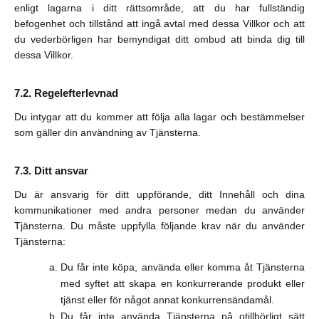
enligt lagarna i ditt rättsområde, att du har fullständig
befogenhet och tillstånd att ingå avtal med dessa Villkor och att
du vederbörligen har bemyndigat ditt ombud att binda dig till
dessa Villkor.
Regelefterlevnad
Du intygar att du kommer att följa alla lagar och bestämmelser
som gäller din användning av Tjänsterna.
Ditt ansvar
Du är ansvarig för ditt uppförande, ditt Innehåll och dina
kommunikationer med andra personer medan du använder
Tjänsterna. Du måste uppfylla följande krav när du använder
Tjänsterna:
Du får inte köpa, använda eller komma åt Tjänsterna
med syftet att skapa en konkurrerande produkt eller
tjänst eller för något annat konkurrensändamål.
Du får inte använda Tjänsterna på otillbörligt sätt