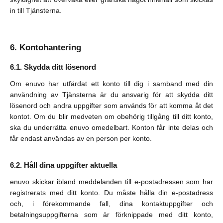
in till Tjänsterna.
Kontohantering
Skydda ditt lösenord
Om enuvo har utfärdat ett konto till dig i samband med din
användning av Tjänsterna är du ansvarig för att skydda ditt
lösenord och andra uppgifter som används för att komma åt det
kontot. Om du blir medveten om obehörig tillgång till ditt konto,
ska du underrätta enuvo omedelbart. Konton får inte delas och
får endast användas av en person per konto.
Håll dina uppgifter aktuella
enuvo skickar ibland meddelanden till e-postadressen som har
registrerats med ditt konto. Du måste hålla din e-postadress
och, i förekommande fall, dina kontaktuppgifter och
betalningsuppgifterna som är förknippade med ditt konto,