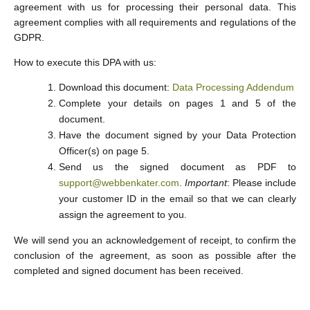
agreement with us for processing their personal data. This
agreement complies with all requirements and regulations of the
GDPR.
How to execute this DPA with us:
Download this document:
Data Processing Addendum
Complete your details on pages 1 and 5 of the
document.
Have the document signed by your Data Protection
Officer(s) on page 5.
Send us the signed document as PDF to
support@webbenkater.com
.
Important
: Please include
your customer ID in the email so that we can clearly
assign the agreement to you.
We will send you an acknowledgement of receipt, to confirm the
conclusion of the agreement, as soon as possible after the
completed and signed document has been received.