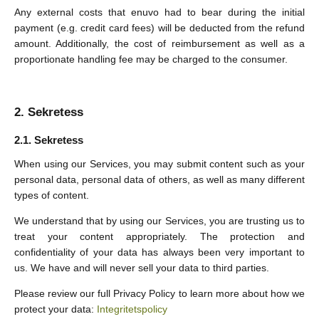
Any external costs that enuvo had to bear during the initial
payment (e.g. credit card fees) will be deducted from the refund
amount. Additionally, the cost of reimbursement as well as a
proportionate handling fee may be charged to the consumer.
Sekretess
Sekretess
When using our Services, you may submit content such as your
personal data, personal data of others, as well as many different
types of content.
We understand that by using our Services, you are trusting us to
treat your content appropriately. The protection and
confidentiality of your data has always been very important to
us. We have and will never sell your data to third parties.
Please review our full Privacy Policy to learn more about how we
protect your data:
Integritetspolicy