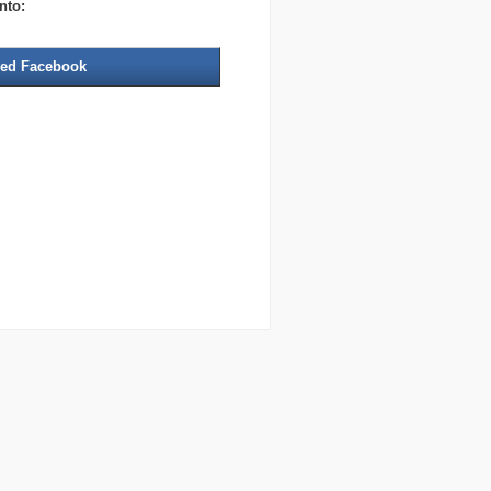
nto:
ed Facebook