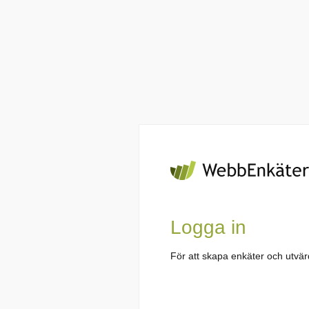
Logga in
För att skapa enkäter och utvä