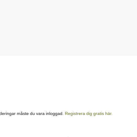
rderingar måste du vara inloggad.
Registrera dig gratis här.