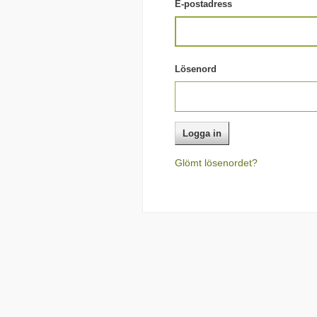
E-postadress
Lösenord
Glömt lösenordet?